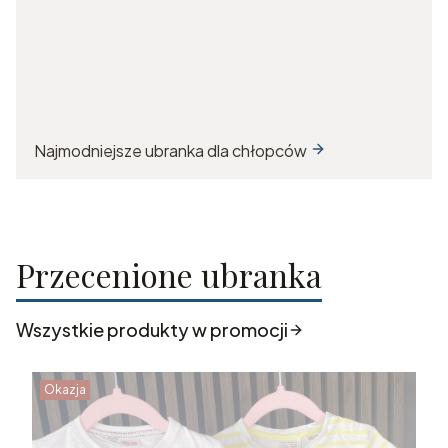
Najmodniejsze ubranka dla chłopców
Przecenione ubranka
Wszystkie produkty w promocji
Okazja