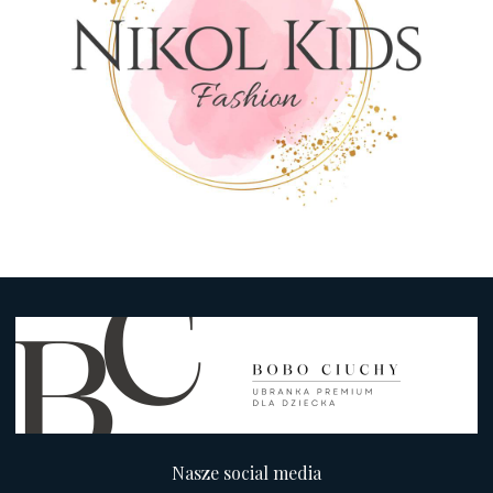
Nasze social media