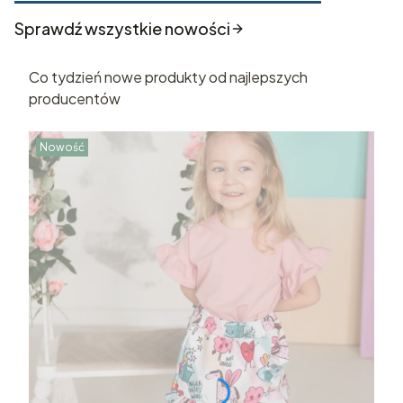
Sprawdź wszystkie nowości
Co tydzień nowe produkty od najlepszych
producentów
Nowość