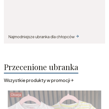
Najmodniejsze ubranka dla chłopców
Przecenione ubranka
Wszystkie produkty w promocji
Okazja