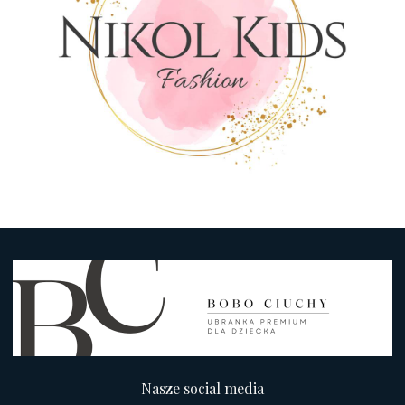
Nasze social media