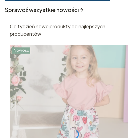
Sprawdź wszystkie nowości
Co tydzień nowe produkty od najlepszych
producentów
Nowość