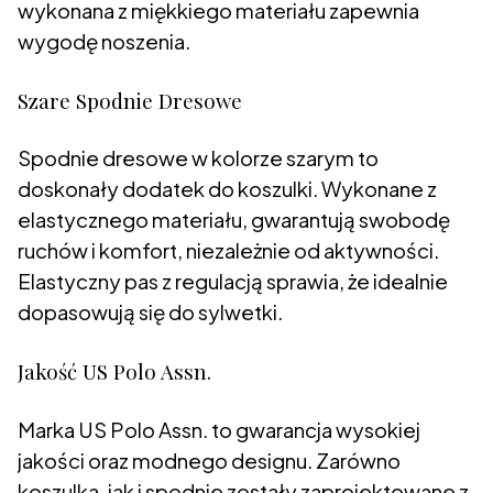
wykonana z miękkiego materiału zapewnia
wygodę noszenia.
Szare Spodnie Dresowe
Spodnie dresowe w kolorze szarym to
doskonały dodatek do koszulki. Wykonane z
elastycznego materiału, gwarantują swobodę
ruchów i komfort, niezależnie od aktywności.
Elastyczny pas z regulacją sprawia, że idealnie
dopasowują się do sylwetki.
Jakość US Polo Assn.
Marka US Polo Assn. to gwarancja wysokiej
jakości oraz modnego designu. Zarówno
koszulka, jak i spodnie zostały zaprojektowane z