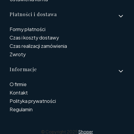
Płatności i dostawa
Formy płatności
Czas i koszty dostawy
Czas realizacji zamówienia
Zwroty
Informacje
O firmie
Kontakt
Polityka prywatności
Regulamin
© Copyright 2025
Shoper