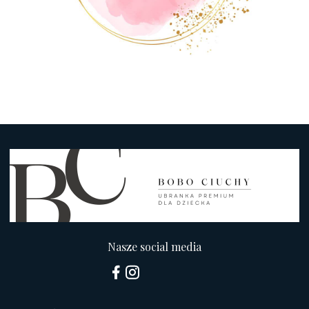
Nasze social media