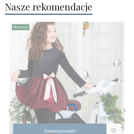
Nasze rekomendacje
Nowość
Zobacz produkt