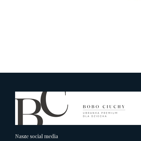
Nasze social media