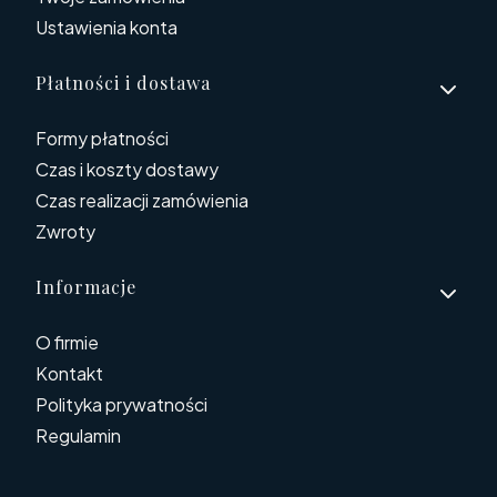
Ustawienia konta
Płatności i dostawa
Formy płatności
Czas i koszty dostawy
Czas realizacji zamówienia
Zwroty
Informacje
O firmie
Kontakt
Polityka prywatności
Regulamin