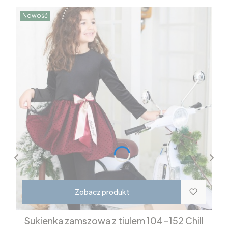
Nowość
Zobacz produkt
Sukienka zamszowa z tiulem 104-152 Chill