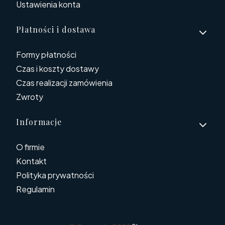
Ustawienia konta
Płatności i dostawa
Formy płatności
Czas i koszty dostawy
Czas realizacji zamówienia
Zwroty
Informacje
O firmie
Kontakt
Polityka prywatności
Regulamin