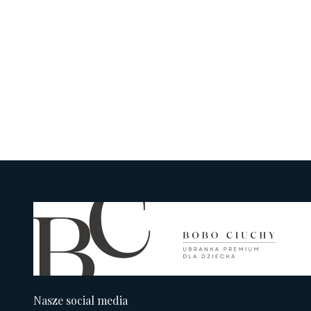
Nasze social media