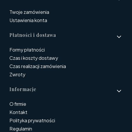
Twoje zamówienia
Ustawienia konta
Płatności i dostawa
Formy płatności
Czas i koszty dostawy
Czas realizacji zamówienia
Zwroty
Informacje
O firmie
Kontakt
Polityka prywatności
Regulamin