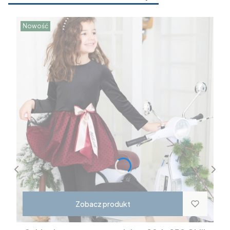
Nowość
Zobacz produkt