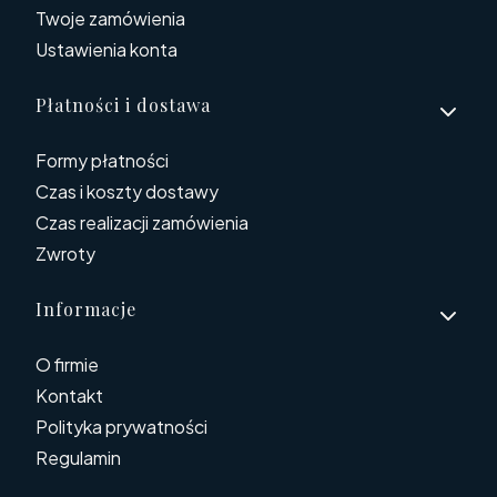
Twoje zamówienia
Ustawienia konta
Płatności i dostawa
Formy płatności
Czas i koszty dostawy
Czas realizacji zamówienia
Zwroty
Informacje
O firmie
Kontakt
Polityka prywatności
Regulamin