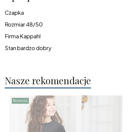
Czapka
Rozmiar 48/50
Firma Kappahl
Stan bardzo dobry
Nasze rekomendacje
Nowość