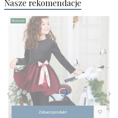
Nasze rekomendacje
Nowość
Zobacz produkt