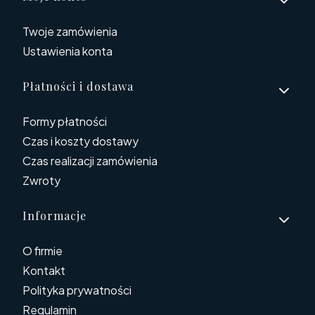
Twoje zamówienia
Ustawienia konta
Płatności i dostawa
Formy płatności
Czas i koszty dostawy
Czas realizacji zamówienia
Zwroty
Informacje
O firmie
Kontakt
Polityka prywatności
Regulamin