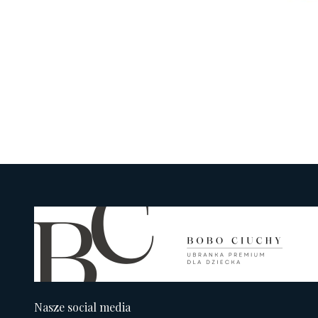
Nasze social media