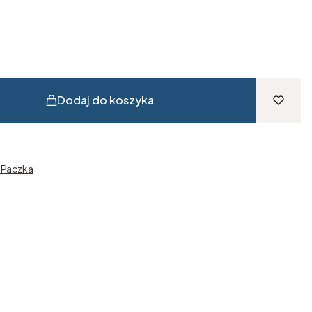
Dodaj do koszyka
n Paczka