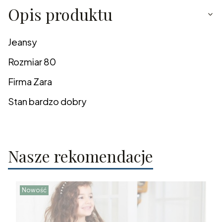
Opis produktu
Jeansy
Rozmiar 80
Firma Zara
Stan bardzo dobry
Nasze rekomendacje
Nowość