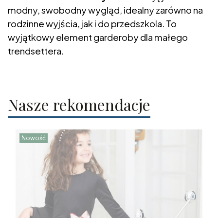
modny, swobodny wygląd, idealny zarówno na
rodzinne wyjścia, jak i do przedszkola. To
wyjątkowy element garderoby dla małego
trendsettera.
Nasze rekomendacje
Nowość