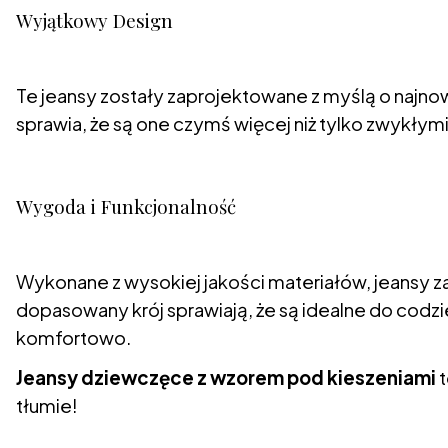
Wyjątkowy Design
Te jeansy zostały zaprojektowane z myślą o najno
sprawia, że są one czymś więcej niż tylko zwykłymi
Wygoda i Funkcjonalność
Wykonane z wysokiej jakości materiałów, jeansy 
dopasowany krój sprawiają, że są idealne do codzie
komfortowo.
Jeansy dziewczęce z wzorem pod kieszeniami
t
tłumie!