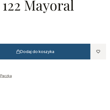
122 Mayoral
Dodaj do koszyka
n Paczka