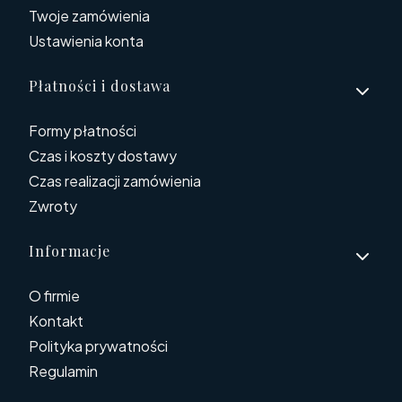
Twoje zamówienia
Ustawienia konta
Płatności i dostawa
Formy płatności
Czas i koszty dostawy
Czas realizacji zamówienia
Zwroty
Informacje
O firmie
Kontakt
Polityka prywatności
Regulamin