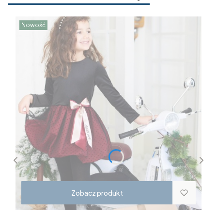
Nowość
Zobacz produkt