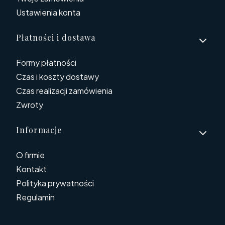
Ustawienia konta
Płatności i dostawa
Formy płatności
Czas i koszty dostawy
Czas realizacji zamówienia
Zwroty
Informacje
O firmie
Kontakt
Polityka prywatności
Regulamin