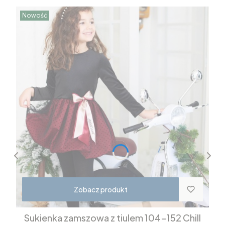
Nowość
Zobacz produkt
Sukienka zamszowa z tiulem 104-152 Chill