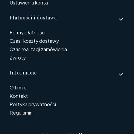
Ustawienia konta
Płatności i dostawa
Formy płatności
Czas i koszty dostawy
Czas realizacji zamówienia
Zwroty
Informacje
O firmie
Kontakt
Polityka prywatności
Regulamin