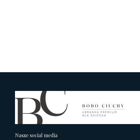
Nasze social media