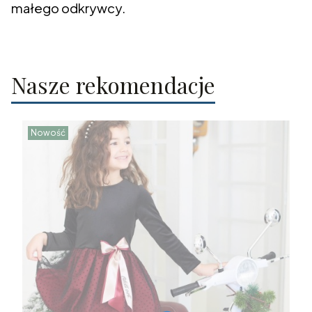
małego odkrywcy.
Nasze rekomendacje
Nowość