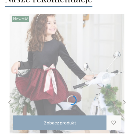
Nowość
Zobacz produkt