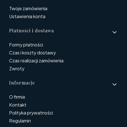
Twoje zamówienia
Ustawienia konta
Płatności i dostawa
Formy płatności
Czas i koszty dostawy
Czas realizacji zamówienia
Zwroty
Informacje
O firmie
Kontakt
Polityka prywatności
Regulamin