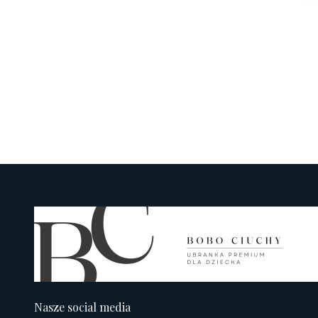
Nasze social media