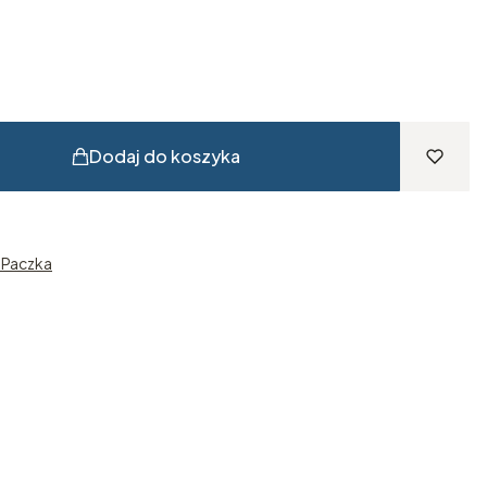
Dodaj do koszyka
n Paczka