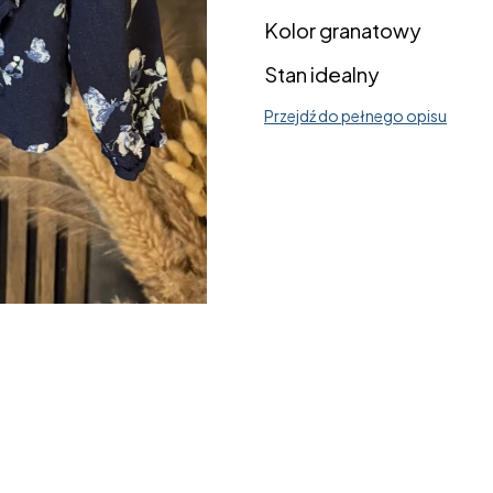
Kolor granatowy
Stan idealny
Przejdź do pełnego opisu