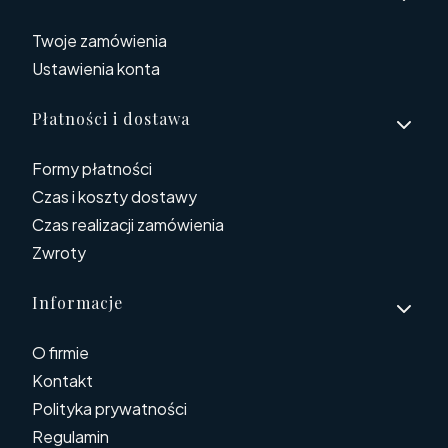
Twoje zamówienia
Ustawienia konta
Płatności i dostawa
Formy płatności
Czas i koszty dostawy
Czas realizacji zamówienia
Zwroty
Informacje
O firmie
Kontakt
Polityka prywatności
Regulamin