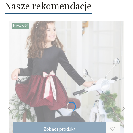
Nasze rekomendacje
Nowość
Zobacz produkt