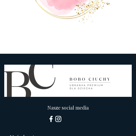
Nasze social media