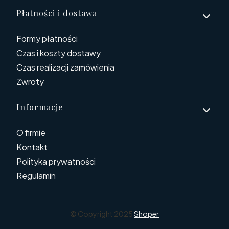
Płatności i dostawa
Formy płatności
Czas i koszty dostawy
Czas realizacji zamówienia
Zwroty
Informacje
O firmie
Kontakt
Polityka prywatności
Regulamin
© Copyright 2025
Shoper