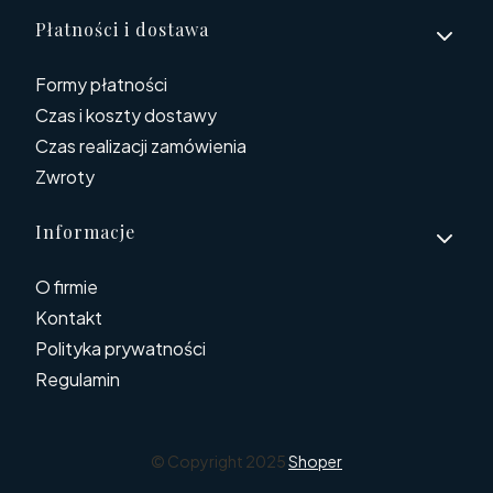
Płatności i dostawa
Formy płatności
Czas i koszty dostawy
Czas realizacji zamówienia
Zwroty
Informacje
O firmie
Kontakt
Polityka prywatności
Regulamin
© Copyright 2025
Shoper