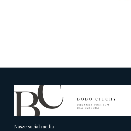
Nasze social media