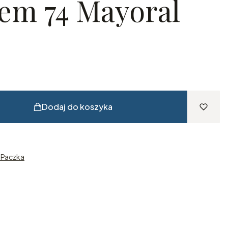
em 74 Mayoral
Dodaj do koszyka
n Paczka