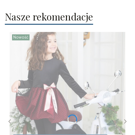
Nasze rekomendacje
Nowość