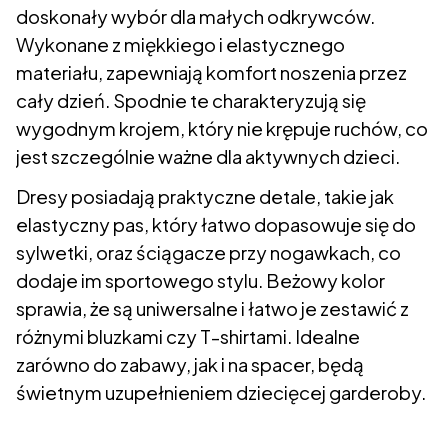
doskonały wybór dla małych odkrywców.
Wykonane z miękkiego i elastycznego
materiału, zapewniają komfort noszenia przez
cały dzień. Spodnie te charakteryzują się
wygodnym krojem, który nie krępuje ruchów, co
jest szczególnie ważne dla aktywnych dzieci.
Dresy posiadają praktyczne detale, takie jak
elastyczny pas, który łatwo dopasowuje się do
sylwetki, oraz ściągacze przy nogawkach, co
dodaje im sportowego stylu. Beżowy kolor
sprawia, że są uniwersalne i łatwo je zestawić z
różnymi bluzkami czy T-shirtami. Idealne
zarówno do zabawy, jak i na spacer, będą
świetnym uzupełnieniem dziecięcej garderoby.