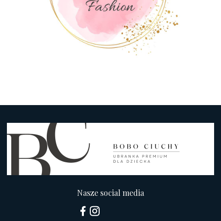
Nasze social media