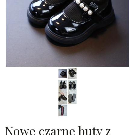
Nowe czarne buty z