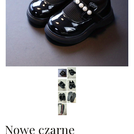
Nowe czarne