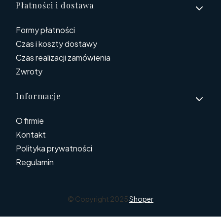
Płatności i dostawa
Formy płatności
Czas i koszty dostawy
Czas realizacji zamówienia
Zwroty
Informacje
O firmie
Kontakt
Polityka prywatności
Regulamin
© Copyright 2025
Shoper