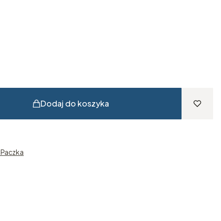
Dodaj do koszyka
n Paczka