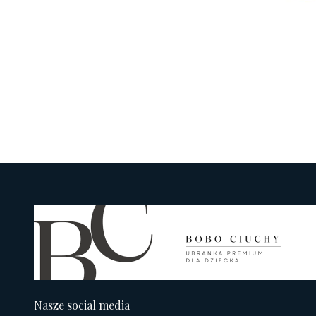
Nasze social media