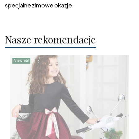
specjalne zimowe okazje.
Nasze rekomendacje
Nowość