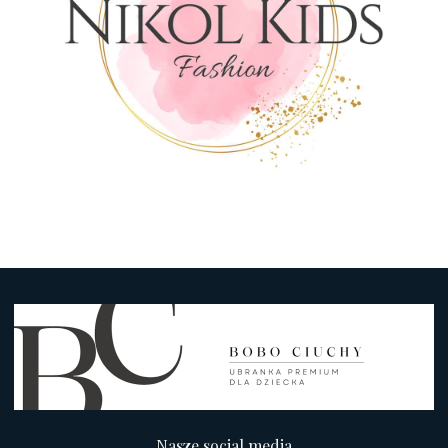
Nasze social media