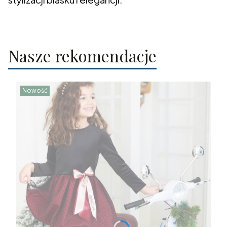
Nasze rekomendacje
Nowość