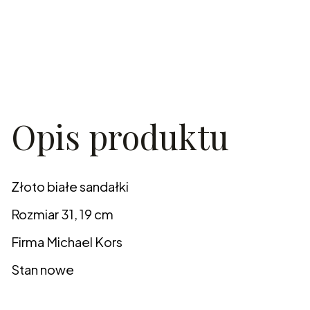
Opis produktu
Złoto białe sandałki
Rozmiar 31, 19 cm
Firma Michael Kors
Stan nowe