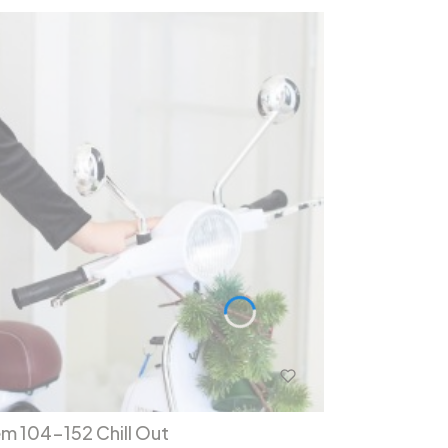
em 104-152 Chill Out