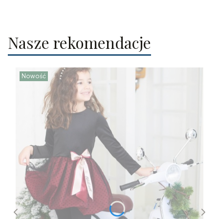
Nasze rekomendacje
Nowość