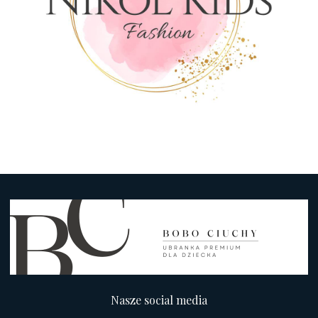
Nasze social media