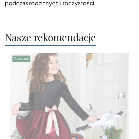
podczas rodzinnych uroczystości.
Nasze rekomendacje
Nowość