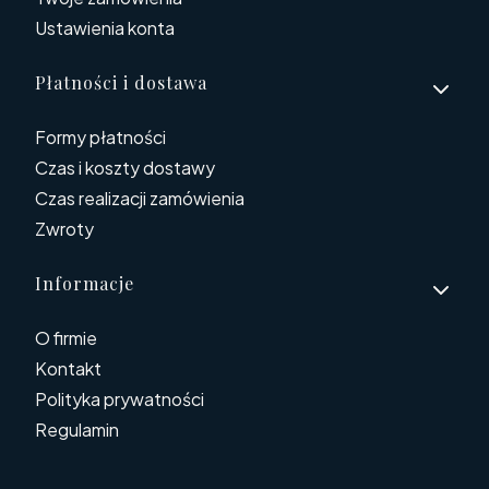
Ustawienia konta
Płatności i dostawa
Formy płatności
Czas i koszty dostawy
Czas realizacji zamówienia
Zwroty
Informacje
O firmie
Kontakt
Polityka prywatności
Regulamin