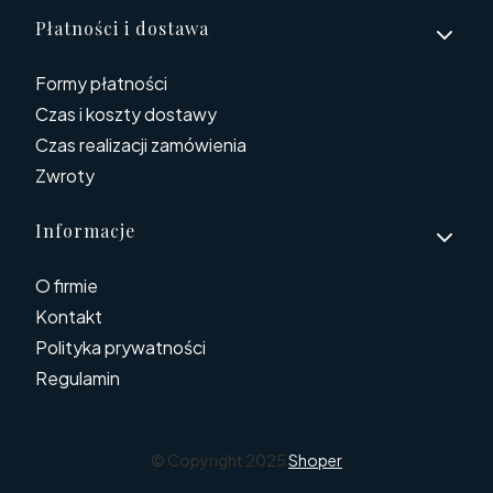
Płatności i dostawa
Formy płatności
Czas i koszty dostawy
Czas realizacji zamówienia
Zwroty
Informacje
O firmie
Kontakt
Polityka prywatności
Regulamin
© Copyright 2025
Shoper