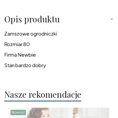
Opis produktu
Zamszowe ogrodniczki
Rozmiar 80
Firma Newbie
Stan bardzo dobry
Nasze rekomendacje
Nowość