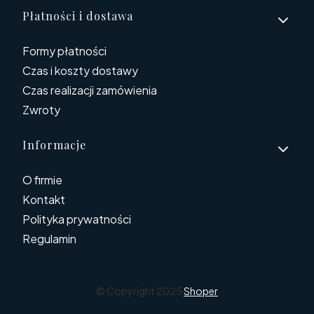
Płatności i dostawa
Formy płatności
Czas i koszty dostawy
Czas realizacji zamówienia
Zwroty
Informacje
O firmie
Kontakt
Polityka prywatności
Regulamin
© Copyright 2025
Shoper