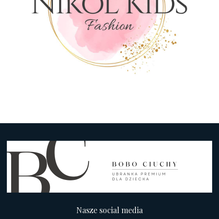
Nasze social media