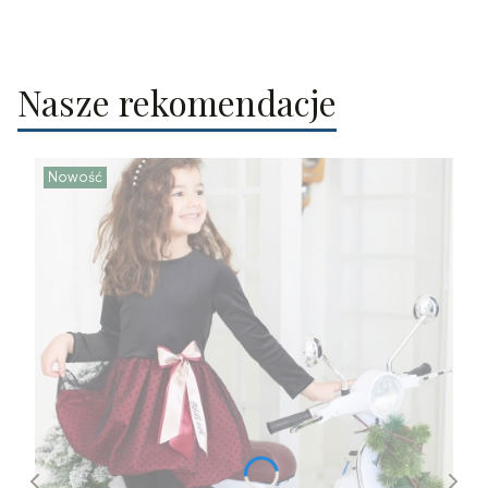
Nasze rekomendacje
Nowość