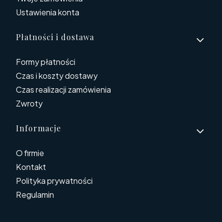
Ustawienia konta
Płatności i dostawa
Formy płatności
Czas i koszty dostawy
Czas realizacji zamówienia
Zwroty
Informacje
O firmie
Kontakt
Polityka prywatności
Regulamin