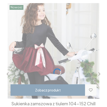
Nowość
Zobacz produkt
Sukienka zamszowa z tiulem 104-152 Chill