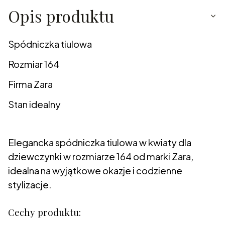
Opis produktu
Spódniczka tiulowa
Rozmiar 164
Firma Zara
Stan idealny
Elegancka spódniczka tiulowa w kwiaty dla
dziewczynki w rozmiarze 164 od marki Zara,
idealna na wyjątkowe okazje i codzienne
stylizacje.
Cechy produktu: