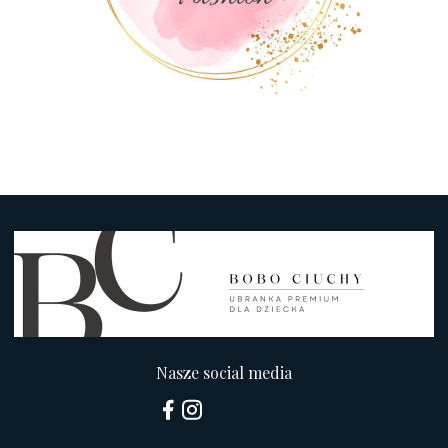
Nasze social media