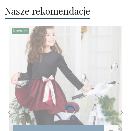
Nasze rekomendacje
Nowość