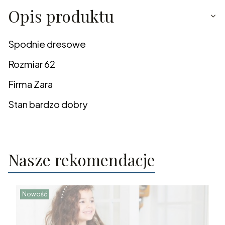
Opis produktu
Spodnie dresowe
Rozmiar 62
Firma Zara
Stan bardzo dobry
Nasze rekomendacje
Nowość