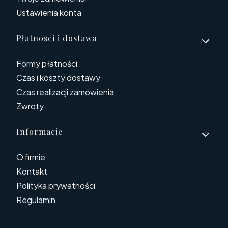
Ustawienia konta
Płatności i dostawa
Formy płatności
Czas i koszty dostawy
Czas realizacji zamówienia
Zwroty
Informacje
O firmie
Kontakt
Polityka prywatności
Regulamin