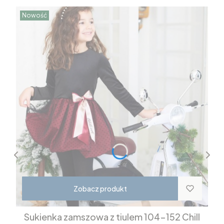
Nowość
Zobacz produkt
Sukienka zamszowa z tiulem 104-152 Chill