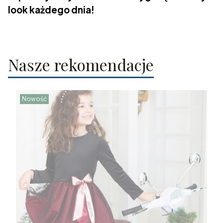
look każdego dnia!
Nasze rekomendacje
Nowość