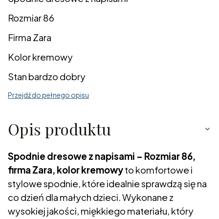
Rozmiar 86
Firma Zara
Kolor kremowy
Stan bardzo dobry
Przejdź do pełnego opisu
Opis produktu
Spodnie dresowe z napisami – Rozmiar 86,
firma Zara, kolor kremowy
to komfortowe i
stylowe spodnie, które idealnie sprawdzą się na
co dzień dla małych dzieci. Wykonane z
wysokiej jakości, miękkiego materiału, który