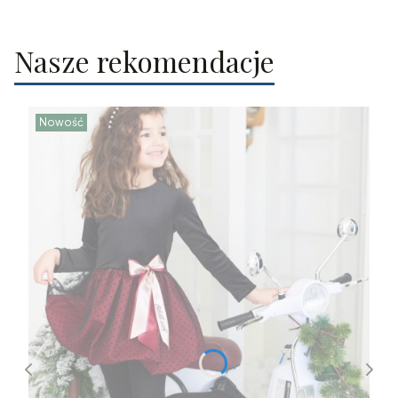
Nasze rekomendacje
Nowość