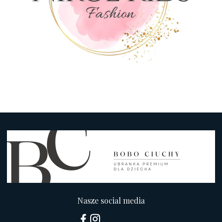
Nasze social media