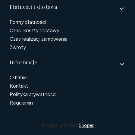
Płatności i dostawa
Formy płatności
Czas i koszty dostawy
Czas realizacji zamówienia
Zwroty
Informacje
O firmie
Kontakt
Polityka prywatności
Regulamin
© Copyright 2025
Shoper