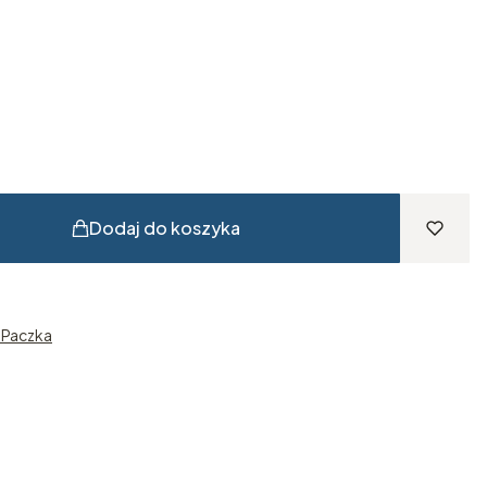
Dodaj do koszyka
n Paczka