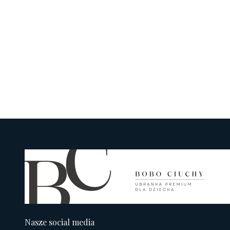
Nasze social media